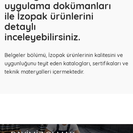
uygulama dokümanları
ile İzopak ürünlerini
detaylı
inceleyebilirsiniz.
Belgeler bölümü, İzopak ürünlerinin kalitesini ve
uygunluğunu teyit eden katalogları, sertifikaları ve
teknik materyalleri içermektedir.