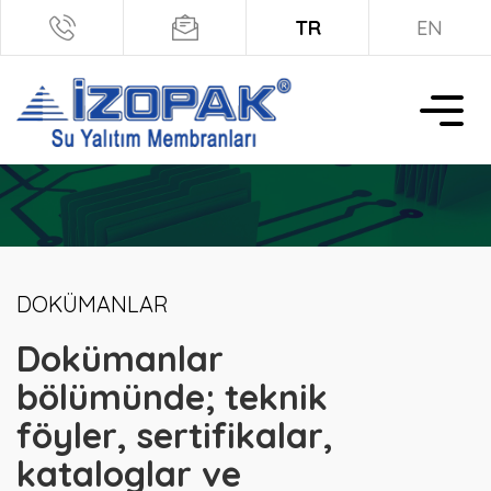
TR
EN
DOKÜMANLAR
Dokümanlar
bölümünde; teknik
föyler, sertifikalar,
kataloglar ve