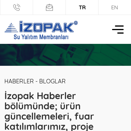
TR
EN
HABERLER - BLOGLAR
İzopak Haberler
bölümünde; ürün
güncellemeleri, fuar
katılımlarımız, proje