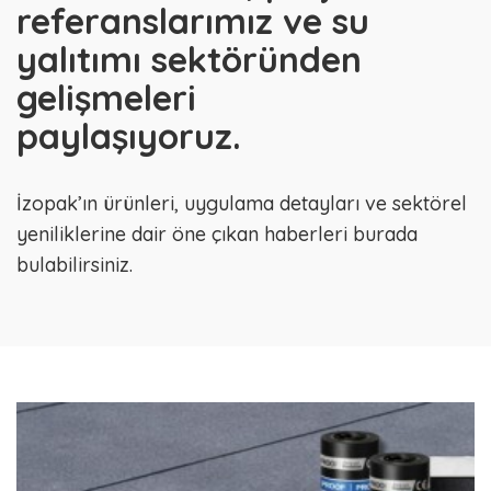
referanslarımız ve su
yalıtımı sektöründen
gelişmeleri
paylaşıyoruz.
İzopak’ın ürünleri, uygulama detayları ve sektörel
yeniliklerine dair öne çıkan haberleri burada
bulabilirsiniz.