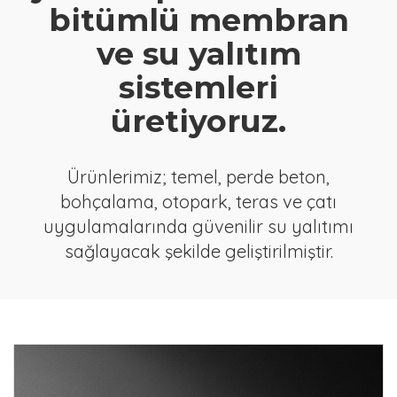
bitümlü membran
ve su yalıtım
sistemleri
üretiyoruz.
Ürünlerimiz; temel, perde beton,
bohçalama, otopark, teras ve çatı
uygulamalarında güvenilir su yalıtımı
sağlayacak şekilde geliştirilmiştir.