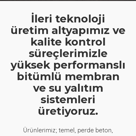
İleri teknoloji
üretim altyapımız ve
kalite kontrol
süreçlerimizle
yüksek performanslı
bitümlü membran
ve su yalıtım
sistemleri
üretiyoruz.
Ürünlerimiz; temel, perde beton,