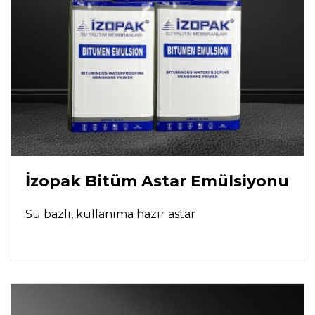
İzopak Bitüm Astar Emülsiyonu
Su bazlı, kullanıma hazır astar